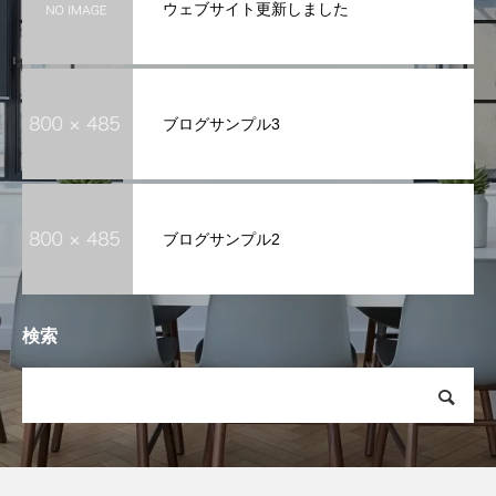
ウェブサイト更新しました
ブログサンプル3
ブログサンプル2
検索