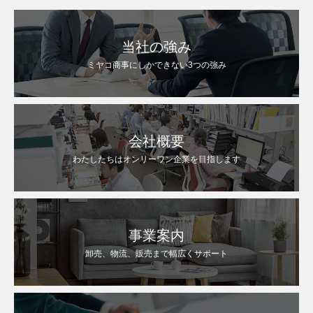
当社の強み
ミヤコ商事にしかできない3つの強み
会社概要
わたしたちはオンリーワン企業を目指します
事業案内
卸売、物流、販売まで幅広くサポート