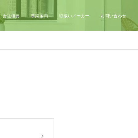
会社概要
事業案内
取扱いメーカー
お問い合わせ