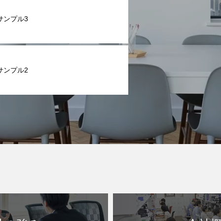
サンプル3
サンプル2