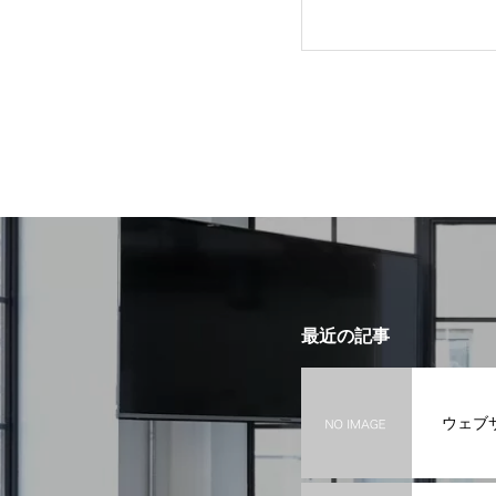
最近の記事
ウェブ