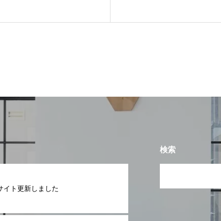
検索
サイト更新しました