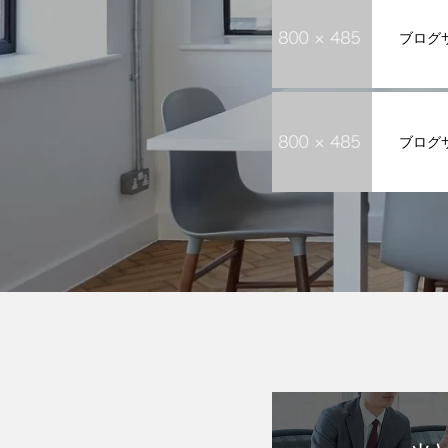
ブログ
ブログ