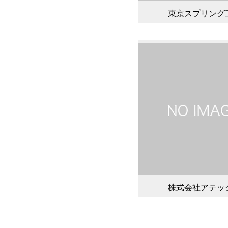
東京スプリング
株式会社アテッ