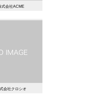
株式会社ACME
式会社クロシオ