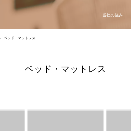
当社の強み
ベッド・マットレス
ベッド・マットレス