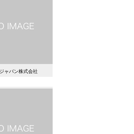
ジャパン株式会社