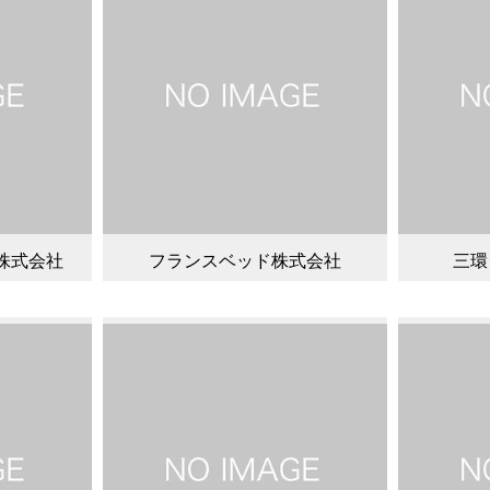
株式会社
フランスベッド株式会社
三環