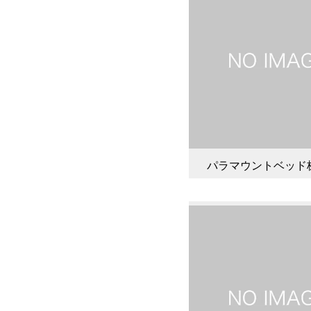
パラマウントベッド