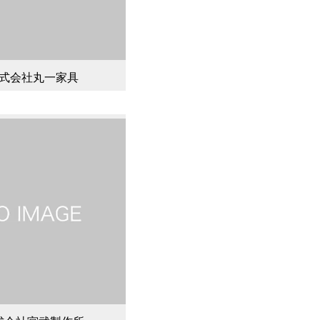
式会社丸一家具