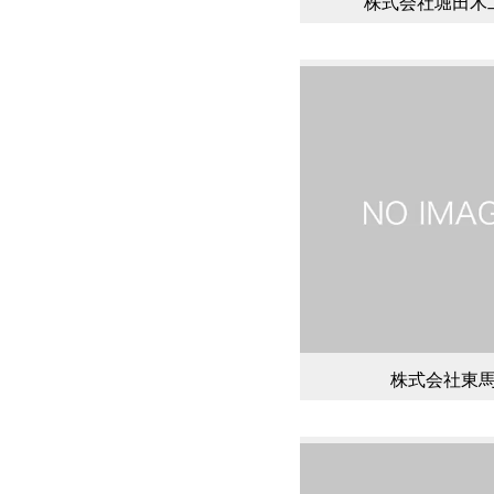
株式会社堀田木
株式会社東