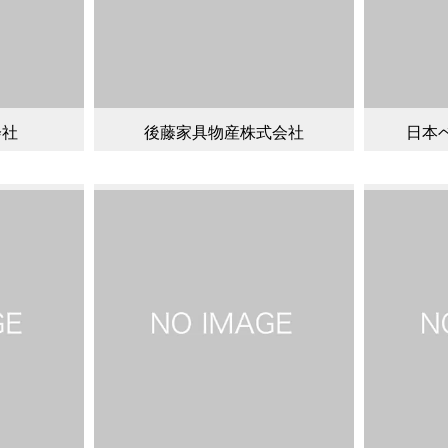
会社
後藤家具物産株式会社
日本