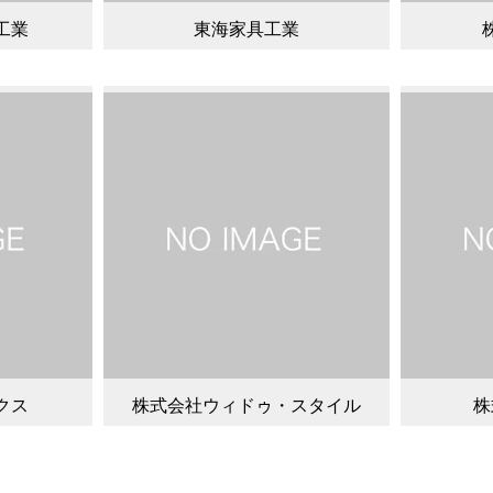
工業
東海家具工業
クス
株式会社ウィドゥ・スタイル
株