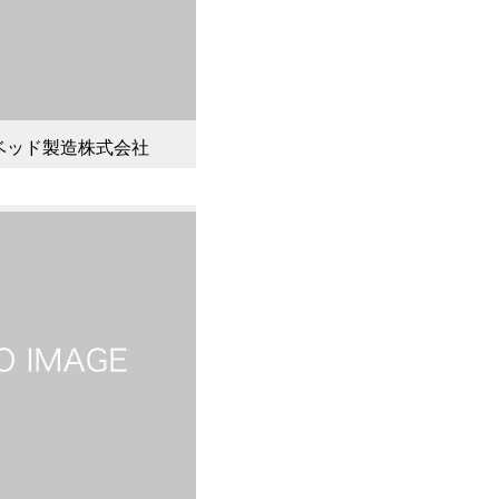
ベッド製造株式会社