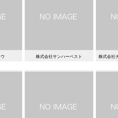
コウ
株式会社サンハーベスト
株式会社