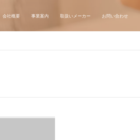
会社概要
事業案内
取扱いメーカー
お問い合わせ