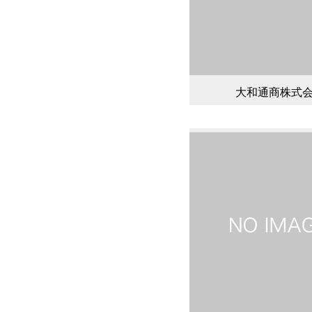
大和通商株式