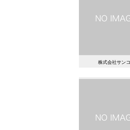
株式会社サン