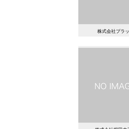
株式会社プラ